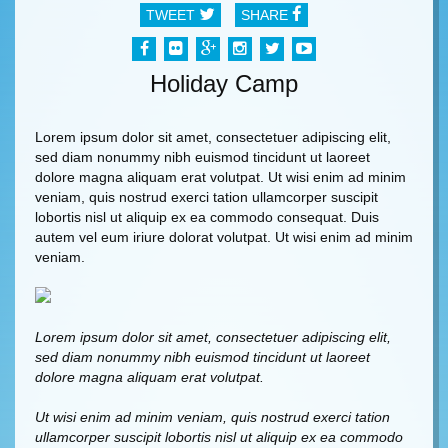
TWEET
SHARE
Holiday Camp
Lorem ipsum dolor sit amet, consectetuer adipiscing elit,
sed diam nonummy nibh euismod tincidunt ut laoreet
dolore magna aliquam erat volutpat. Ut wisi enim ad minim
veniam, quis nostrud exerci tation ullamcorper suscipit
lobortis nisl ut aliquip ex ea commodo consequat. Duis
autem vel eum iriure dolorat volutpat. Ut wisi enim ad minim
veniam.
Lorem ipsum dolor sit amet, consectetuer adipiscing elit,
sed diam nonummy nibh euismod tincidunt ut laoreet
dolore magna aliquam erat volutpat.
Ut wisi enim ad minim veniam, quis nostrud exerci tation
ullamcorper suscipit lobortis nisl ut aliquip ex ea commodo