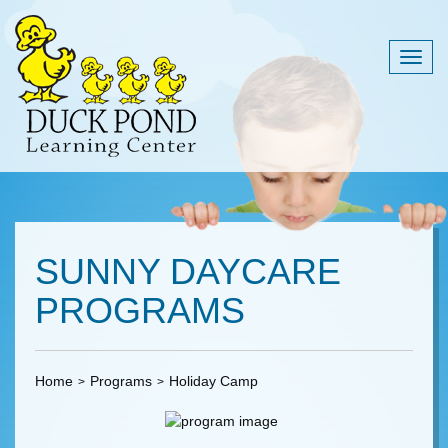
Togg
navig
SUNNY DAYCARE
PROGRAMS
Home
Programs
Holiday Camp