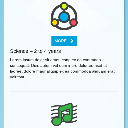
MORE
Science – 2 to 4 years
Lorem ipsum dolor sit amet, conp ex ea commodo
consequat. Duis autem vel eum iriure dolor eumset ut
laoreet dolore magnaliquip ex ea commodoa aliquam erat
volutpat