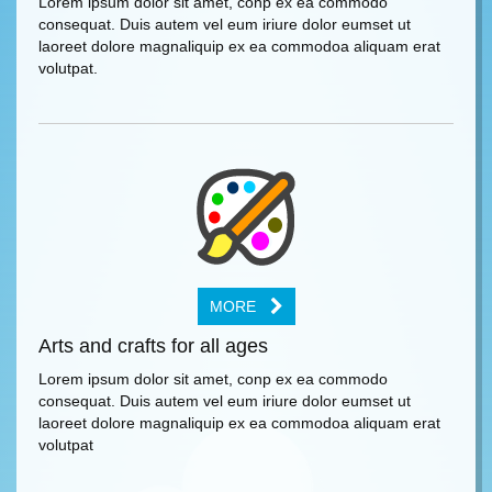
Lorem ipsum dolor sit amet, conp ex ea commodo
consequat. Duis autem vel eum iriure dolor eumset ut
laoreet dolore magnaliquip ex ea commodoa aliquam erat
volutpat.
MORE
Arts and crafts for all ages
Lorem ipsum dolor sit amet, conp ex ea commodo
consequat. Duis autem vel eum iriure dolor eumset ut
laoreet dolore magnaliquip ex ea commodoa aliquam erat
volutpat