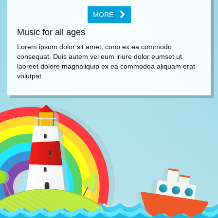
MORE
Music for all ages
Lorem ipsum dolor sit amet, conp ex ea commodo
consequat. Duis autem vel eum iriure dolor eumset ut
laoreet dolore magnaliquip ex ea commodoa aliquam erat
volutpat