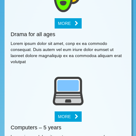
MORE
Drama for all ages
Lorem ipsum dolor sit amet, conp ex ea commodo
consequat. Duis autem vel eum iriure dolor eumset ut
laoreet dolore magnaliquip ex ea commodoa aliquam erat
volutpat
MORE
Computers – 5 years