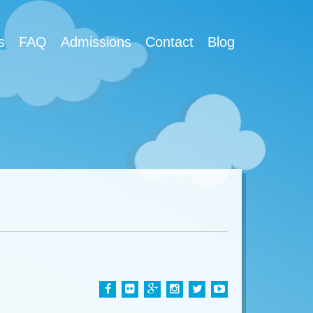
s
FAQ
Admissions
Contact
Blog